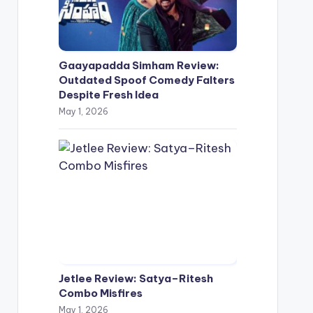
Gaayapadda Simham Review:
Outdated Spoof Comedy Falters
Despite Fresh Idea
May 1, 2026
Jetlee Review: Satya–Ritesh
Combo Misfires
May 1, 2026