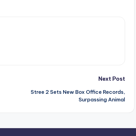
Next Post
Stree 2 Sets New Box Office Records,
Surpassing Animal