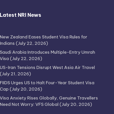
Latest NRI News
New Zealand Eases Student Visa Rules for
Indians
(July 22, 2026)
Saudi Arabia Introduces Multiple-Entry Umrah
Visa
(July 22, 2026)
US-Iran Tensions Disrupt West Asia Air Travel
(July 21, 2026)
FIIDS Urges US to Halt Four-Year Student Visa
Cap
(July 20, 2026)
Visa Anxiety Rises Globally, Genuine Travellers
Need Not Worry: VFS Global
(July 20, 2026)