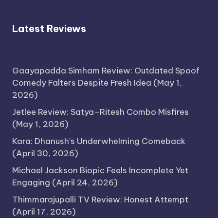
Latest Reviews
Gaayapadda Simham Review: Outdated Spoof
Comedy Falters Despite Fresh Idea
(May 1,
2026)
Jetlee Review: Satya–Ritesh Combo Misfires
(May 1, 2026)
Kara: Dhanush’s Underwhelming Comeback
(April 30, 2026)
Michael Jackson Biopic Feels Incomplete Yet
Engaging
(April 24, 2026)
Thimmarajupalli TV Review: Honest Attempt
(April 17, 2026)