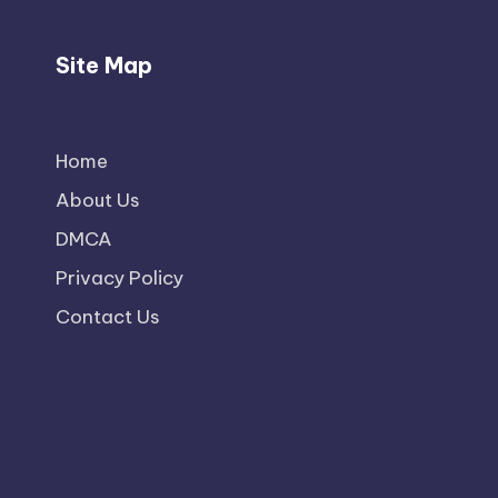
Site Map
Home
About Us
DMCA
Privacy Policy
Contact Us