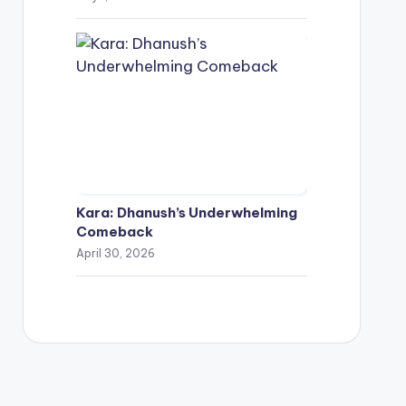
Kara: Dhanush’s Underwhelming
Comeback
April 30, 2026