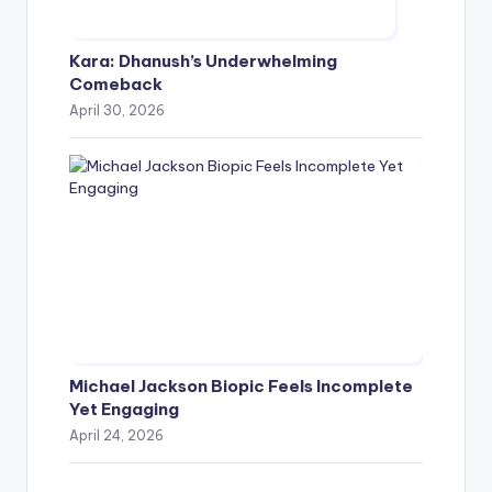
Kara: Dhanush’s Underwhelming
Comeback
April 30, 2026
Michael Jackson Biopic Feels Incomplete
Yet Engaging
April 24, 2026