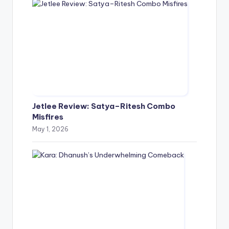
Jetlee Review: Satya–Ritesh Combo
Misfires
May 1, 2026